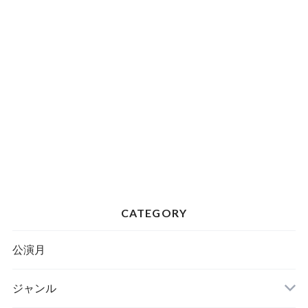
CATEGORY
公演月
ジャンル