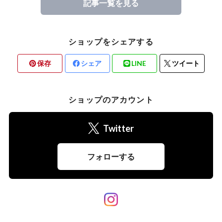
記事一覧を見る
ショップをシェアする
保存
シェア
LINE
ツイート
ショップのアカウント
Twitter
フォローする