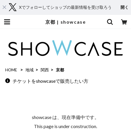
Xでフォローしてショップの最新情報を受け取ろう
開く
京都 | showcase
HOME
地域
関西
京都
チケットをshowcaseで販売したい方
showcase は、現在準備中です。
This page is under construction.