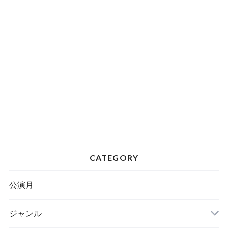
CATEGORY
公演月
ジャンル