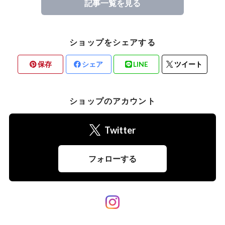
記事一覧を見る
ショップをシェアする
保存
シェア
LINE
ツイート
ショップのアカウント
Twitter
フォローする